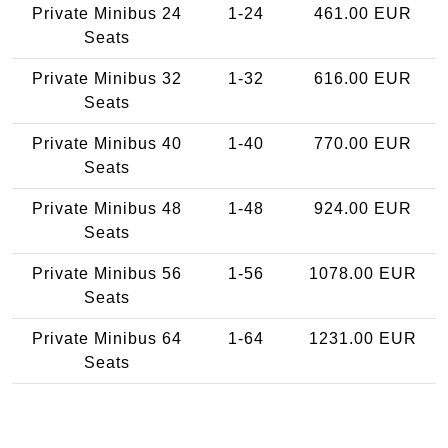
Private Minibus 24
1-24
461.00 EUR
Seats
Private Minibus 32
1-32
616.00 EUR
Seats
Private Minibus 40
1-40
770.00 EUR
Seats
Private Minibus 48
1-48
924.00 EUR
Seats
Private Minibus 56
1-56
1078.00 EUR
Seats
Private Minibus 64
1-64
1231.00 EUR
Seats