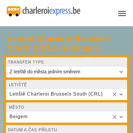
Letiště Charleroi Brussels
South (CRL) na Beigem
TRANSFER TYPE
LETIŠTĚ
Letiště Charleroi Brussels South (CRL)
MĚSTO
Beigem
DATUM A ČAS PŘÍLETU