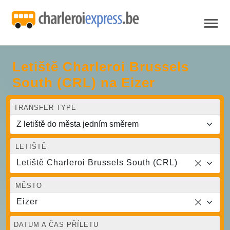
Letiště Charleroi Brussels
South (CRL) na Eizer
TRANSFER TYPE
LETIŠTĚ
Letiště Charleroi Brussels South (CRL)
MĚSTO
Eizer
DATUM A ČAS PŘÍLETU