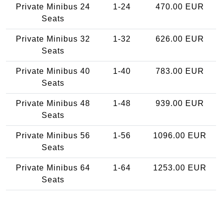
Private Minibus 24
1-24
470.00 EUR
Seats
Private Minibus 32
1-32
626.00 EUR
Seats
Private Minibus 40
1-40
783.00 EUR
Seats
Private Minibus 48
1-48
939.00 EUR
Seats
Private Minibus 56
1-56
1096.00 EUR
Seats
Private Minibus 64
1-64
1253.00 EUR
Seats