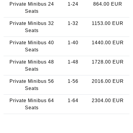
Private Minibus 24
1-24
864.00 EUR
Seats
Private Minibus 32
1-32
1153.00 EUR
Seats
Private Minibus 40
1-40
1440.00 EUR
Seats
Private Minibus 48
1-48
1728.00 EUR
Seats
Private Minibus 56
1-56
2016.00 EUR
Seats
Private Minibus 64
1-64
2304.00 EUR
Seats