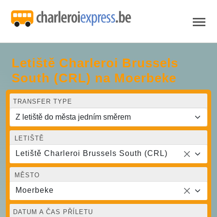
Letiště Charleroi Brussels
South (CRL) na Moerbeke
TRANSFER TYPE
LETIŠTĚ
Letiště Charleroi Brussels South (CRL)
MĚSTO
Moerbeke
DATUM A ČAS PŘÍLETU