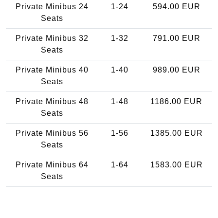
Private Minibus 24
1-24
594.00 EUR
Seats
Private Minibus 32
1-32
791.00 EUR
Seats
Private Minibus 40
1-40
989.00 EUR
Seats
Private Minibus 48
1-48
1186.00 EUR
Seats
Private Minibus 56
1-56
1385.00 EUR
Seats
Private Minibus 64
1-64
1583.00 EUR
Seats