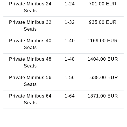
Private Minibus 24
1-24
701.00 EUR
Seats
Private Minibus 32
1-32
935.00 EUR
Seats
Private Minibus 40
1-40
1169.00 EUR
Seats
Private Minibus 48
1-48
1404.00 EUR
Seats
Private Minibus 56
1-56
1638.00 EUR
Seats
Private Minibus 64
1-64
1871.00 EUR
Seats