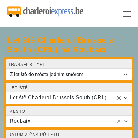
Letiště Charleroi Brussels
South (CRL) na Roubaix
TRANSFER TYPE
LETIŠTĚ
Letiště Charleroi Brussels South (CRL)
MĚSTO
Roubaix
DATUM A ČAS PŘÍLETU