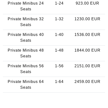
Private Minibus 24
1-24
923.00 EUR
Seats
Private Minibus 32
1-32
1230.00 EUR
Seats
Private Minibus 40
1-40
1536.00 EUR
Seats
Private Minibus 48
1-48
1844.00 EUR
Seats
Private Minibus 56
1-56
2151.00 EUR
Seats
Private Minibus 64
1-64
2459.00 EUR
Seats