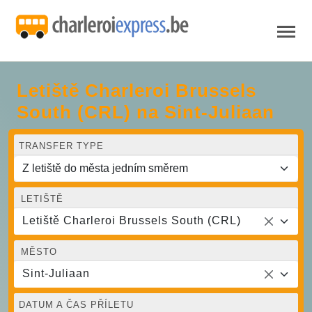
Letiště Charleroi Brussels
South (CRL) na Sint-Juliaan
TRANSFER TYPE
LETIŠTĚ
Letiště Charleroi Brussels South (CRL)
MĚSTO
Sint-Juliaan
DATUM A ČAS PŘÍLETU