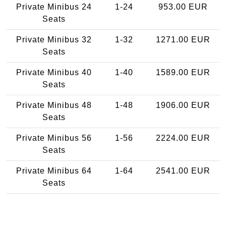
Private Minibus 24
1-24
953.00 EUR
Seats
Private Minibus 32
1-32
1271.00 EUR
Seats
Private Minibus 40
1-40
1589.00 EUR
Seats
Private Minibus 48
1-48
1906.00 EUR
Seats
Private Minibus 56
1-56
2224.00 EUR
Seats
Private Minibus 64
1-64
2541.00 EUR
Seats