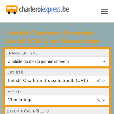
Letiště Charleroi Brussels
South (CRL) na Vlamertinge
TRANSFER TYPE
LETIŠTĚ
Letiště Charleroi Brussels South (CRL)
MĚSTO
Vlamertinge
DATUM A ČAS PŘÍLETU