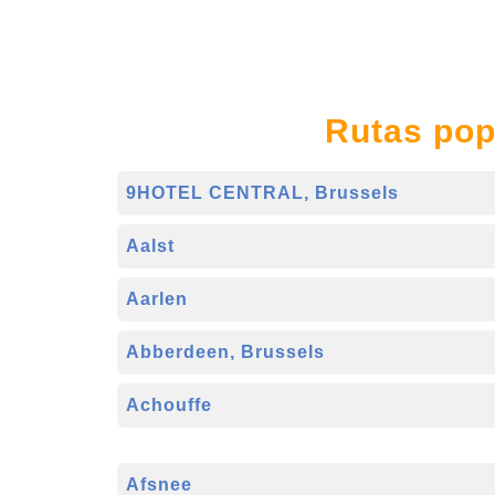
Rutas pop
9HOTEL CENTRAL, Brussels
Aalst
Aarlen
Abberdeen, Brussels
Achouffe
Afsnee