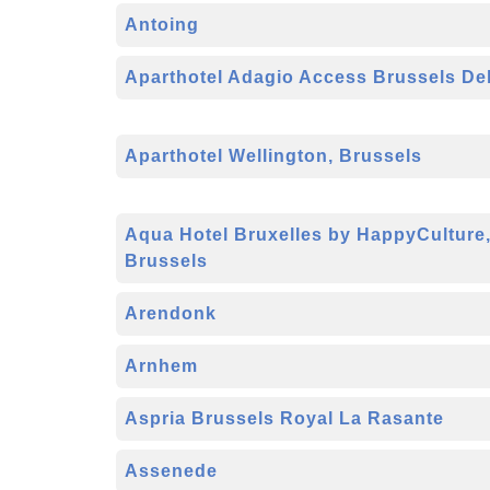
Antoing
Aparthotel Adagio Access Brussels Del
Aparthotel Wellington, Brussels
Aqua Hotel Bruxelles by HappyCulture
Brussels
Arendonk
Arnhem
Aspria Brussels Royal La Rasante
Assenede