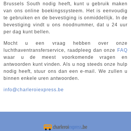
Brussels South nodig heeft, kunt u gebruik maken
van ons online boekingssysteem. Het is eenvoudig
te gebruiken en de bevestiging is onmiddellijk. In de
bevestiging vindt u ons noodnummer, dat u 24 uur
per dag kunt bellen.
Mocht u een vraag hebben over onze
luchthaventransferservice, raadpleeg dan onze
FAQ
waar u de meest voorkomende vragen en
antwoorden kunt vinden. Als u nog steeds onze hulp
nodig heeft, stuur ons dan een e-mail. We zullen u
binnen enkele uren antwoorden.
info@charleroiexpress.be