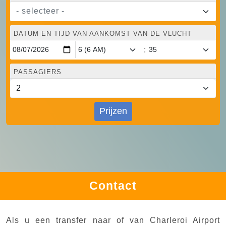
- selecteer -
DATUM EN TIJD VAN AANKOMST VAN DE VLUCHT
:
PASSAGIERS
Prijzen
Contact
Als u een transfer naar of van Charleroi Airport