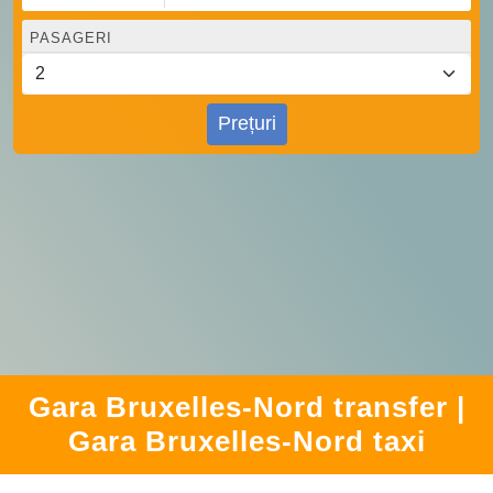
PASAGERI
Prețuri
Gara Bruxelles-Nord transfer |
Gara Bruxelles-Nord taxi