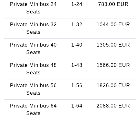
Private Minibus 24
1-24
783.00 EUR
Seats
Private Minibus 32
1-32
1044.00 EUR
Seats
Private Minibus 40
1-40
1305.00 EUR
Seats
Private Minibus 48
1-48
1566.00 EUR
Seats
Private Minibus 56
1-56
1826.00 EUR
Seats
Private Minibus 64
1-64
2088.00 EUR
Seats