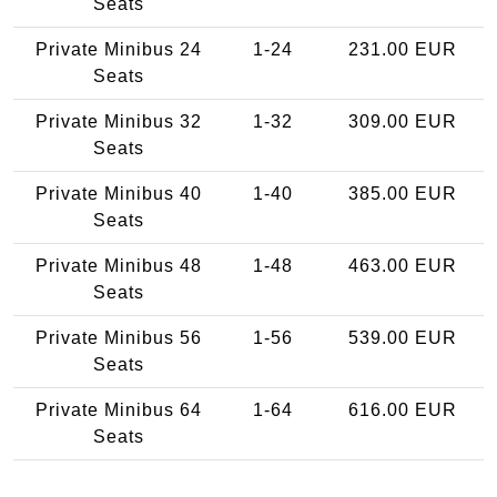
Seats
Private Minibus 24
1-24
231.00 EUR
Seats
Private Minibus 32
1-32
309.00 EUR
Seats
Private Minibus 40
1-40
385.00 EUR
Seats
Private Minibus 48
1-48
463.00 EUR
Seats
Private Minibus 56
1-56
539.00 EUR
Seats
Private Minibus 64
1-64
616.00 EUR
Seats