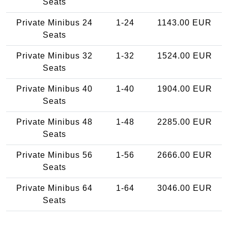
Seats
Private Minibus 24
1-24
1143.00 EUR
Seats
Private Minibus 32
1-32
1524.00 EUR
Seats
Private Minibus 40
1-40
1904.00 EUR
Seats
Private Minibus 48
1-48
2285.00 EUR
Seats
Private Minibus 56
1-56
2666.00 EUR
Seats
Private Minibus 64
1-64
3046.00 EUR
Seats