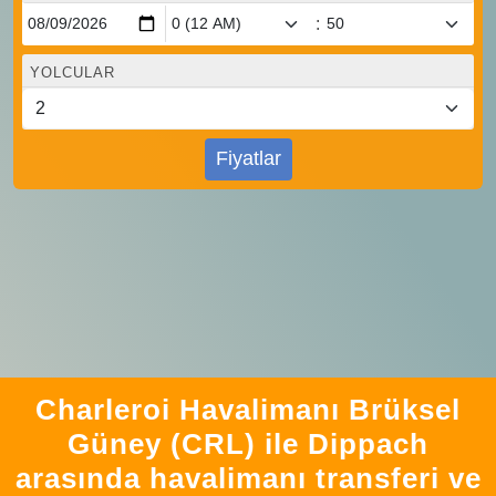
:
YOLCULAR
Fiyatlar
Charleroi Havalimanı Brüksel
Güney (CRL) ile Dippach
arasında havalimanı transferi ve