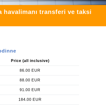
havalimanı transferi ve taksi
odinne
Price (all inclusive)
86.00 EUR
88.00 EUR
91.00 EUR
184.00 EUR