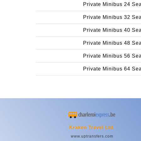
Private Minibus 24 Se
Private Minibus 32 Se
Private Minibus 40 Se
Private Minibus 48 Se
Private Minibus 56 Se
Private Minibus 64 Se
Kraken Travel Ltd.
www.uptransfers.com