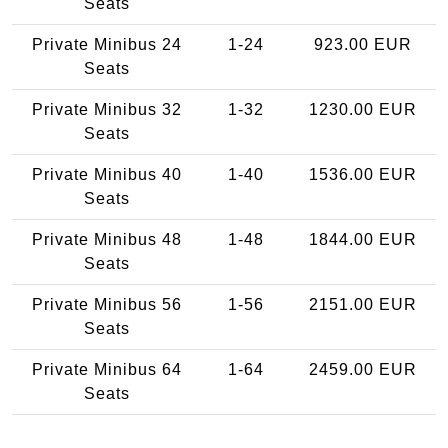
Seats
Private Minibus 24
1-24
923.00 EUR
Seats
Private Minibus 32
1-32
1230.00 EUR
Seats
Private Minibus 40
1-40
1536.00 EUR
Seats
Private Minibus 48
1-48
1844.00 EUR
Seats
Private Minibus 56
1-56
2151.00 EUR
Seats
Private Minibus 64
1-64
2459.00 EUR
Seats