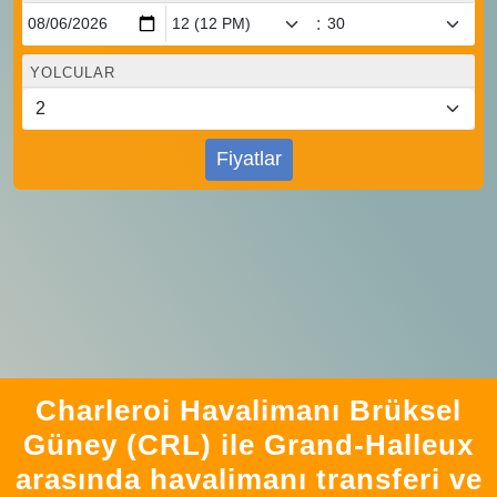
:
YOLCULAR
Fiyatlar
Charleroi Havalimanı Brüksel
Güney (CRL) ile Grand-Halleux
arasında havalimanı transferi ve