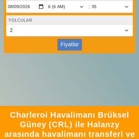
:
YOLCULAR
Fiyatlar
Charleroi Havalimanı Brüksel
Güney (CRL) ile Halanzy
arasında havalimanı transferi ve