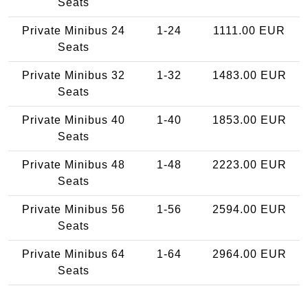
Seats
Private Minibus 24
1-24
1111.00 EUR
Seats
Private Minibus 32
1-32
1483.00 EUR
Seats
Private Minibus 40
1-40
1853.00 EUR
Seats
Private Minibus 48
1-48
2223.00 EUR
Seats
Private Minibus 56
1-56
2594.00 EUR
Seats
Private Minibus 64
1-64
2964.00 EUR
Seats