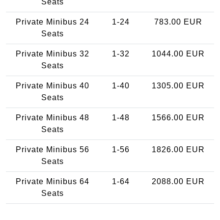
Seats
Private Minibus 24
1-24
783.00 EUR
Seats
Private Minibus 32
1-32
1044.00 EUR
Seats
Private Minibus 40
1-40
1305.00 EUR
Seats
Private Minibus 48
1-48
1566.00 EUR
Seats
Private Minibus 56
1-56
1826.00 EUR
Seats
Private Minibus 64
1-64
2088.00 EUR
Seats