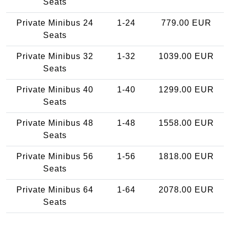
Seats
Private Minibus 24
1-24
779.00 EUR
Seats
Private Minibus 32
1-32
1039.00 EUR
Seats
Private Minibus 40
1-40
1299.00 EUR
Seats
Private Minibus 48
1-48
1558.00 EUR
Seats
Private Minibus 56
1-56
1818.00 EUR
Seats
Private Minibus 64
1-64
2078.00 EUR
Seats