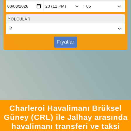
:
YOLCULAR
Fiyatlar
Charleroi Havalimanı Brüksel
Güney (CRL) ile Jalhay arasında
havalimanı transferi ve taksi