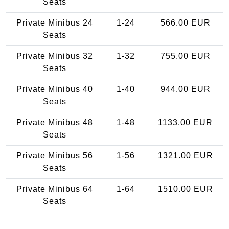
Seats
Private Minibus 24
1-24
566.00 EUR
Seats
Private Minibus 32
1-32
755.00 EUR
Seats
Private Minibus 40
1-40
944.00 EUR
Seats
Private Minibus 48
1-48
1133.00 EUR
Seats
Private Minibus 56
1-56
1321.00 EUR
Seats
Private Minibus 64
1-64
1510.00 EUR
Seats