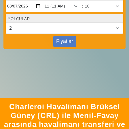
:
YOLCULAR
Fiyatlar
Charleroi Havalimanı Brüksel
Güney (CRL) ile Menil-Favay
arasında havalimanı transferi ve