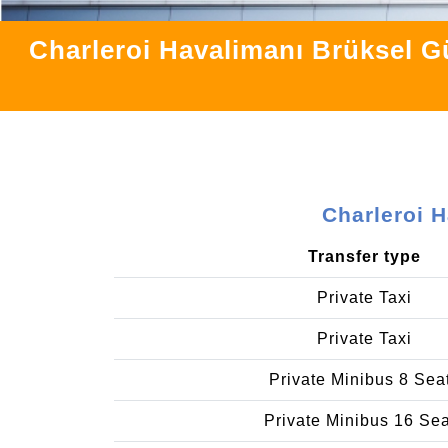
Charleroi Havalimanı Brüksel G
Charleroi 
Transfer type
Private Taxi
Private Taxi
Private Minibus 8 Sea
Private Minibus 16 Se