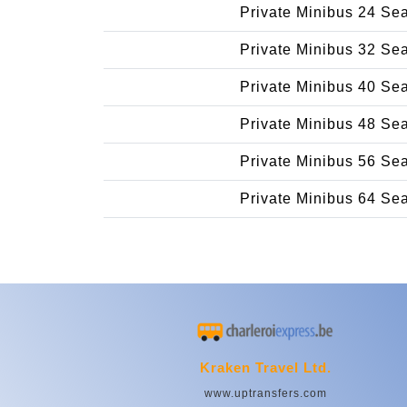
Private Minibus 24 Se
Private Minibus 32 Se
Private Minibus 40 Se
Private Minibus 48 Se
Private Minibus 56 Se
Private Minibus 64 Se
Kraken Travel Ltd.
www.uptransfers.com