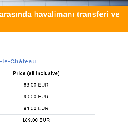
rasında havalimanı transferi ve
-le-Château
Price (all inclusive)
88.00 EUR
90.00 EUR
94.00 EUR
189.00 EUR