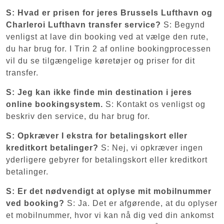
S: Hvad er prisen for jeres Brussels Lufthavn og
Charleroi Lufthavn transfer service?
S: Begynd
venligst at lave din booking ved at vælge den rute,
du har brug for. I Trin 2 af online bookingprocessen
vil du se tilgængelige køretøjer og priser for dit
transfer.
S: Jeg kan ikke finde min destination i jeres
online bookingsystem.
S: Kontakt os venligst og
beskriv den service, du har brug for.
S: Opkræver I ekstra for betalingskort eller
kreditkort betalinger?
S: Nej, vi opkræver ingen
yderligere gebyrer for betalingskort eller kreditkort
betalinger.
S: Er det nødvendigt at oplyse mit mobilnummer
ved booking?
S: Ja. Det er afgørende, at du oplyser
et mobilnummer, hvor vi kan nå dig ved din ankomst