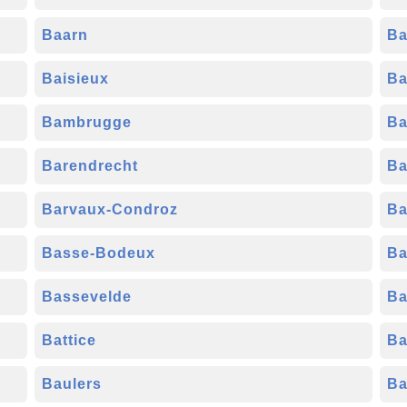
Baarn
Ba
Baisieux
Ba
Bambrugge
Ba
Barendrecht
Ba
Barvaux-Condroz
Ba
Basse-Bodeux
Ba
Bassevelde
Ba
Battice
Ba
Baulers
B