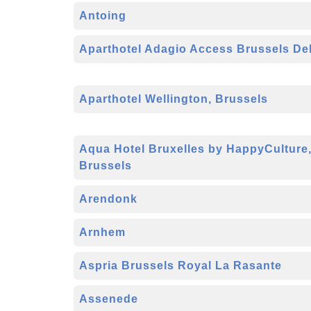
Antoing
Aparthotel Adagio Access Brussels Del
Aparthotel Wellington, Brussels
Aqua Hotel Bruxelles by HappyCulture
Brussels
Arendonk
Arnhem
Aspria Brussels Royal La Rasante
Assenede