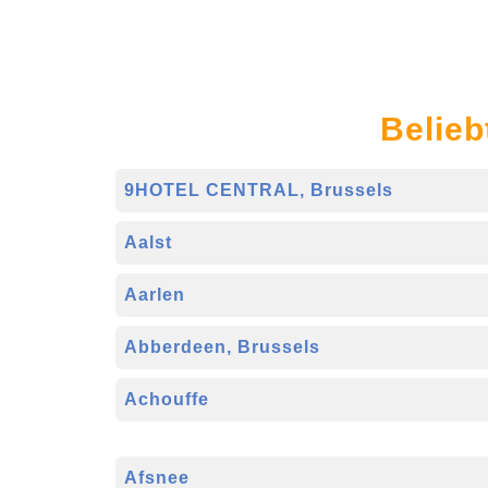
Belieb
9HOTEL CENTRAL, Brussels
Aalst
Aarlen
Abberdeen, Brussels
Achouffe
Afsnee