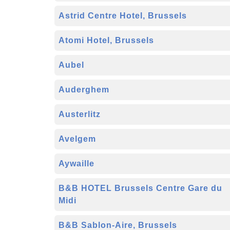
Astrid Centre Hotel, Brussels
Atomi Hotel, Brussels
Aubel
Auderghem
Austerlitz
Avelgem
Aywaille
B&B HOTEL Brussels Centre Gare du
Midi
B&B Sablon-Aire, Brussels