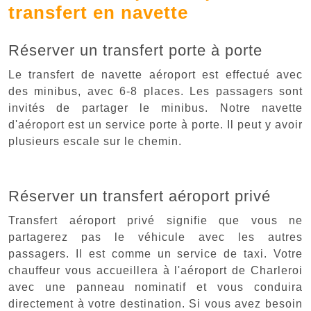
transfert en navette
Réserver un transfert porte à porte
Le transfert de navette aéroport est effectué avec
des minibus, avec 6-8 places. Les passagers sont
invités de partager le minibus. Notre navette
d'aéroport est un service porte à porte. Il peut y avoir
plusieurs escale sur le chemin.
Réserver un transfert aéroport privé
Transfert aéroport privé signifie que vous ne
partagerez pas le véhicule avec les autres
passagers. Il est comme un service de taxi. Votre
chauffeur vous accueillera à l'aéroport de Charleroi
avec une panneau nominatif et vous conduira
directement à votre destination. Si vous avez besoin