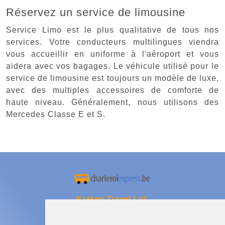
Réservez un service de limousine
Service Limo est le plus qualitative de tous nos
services. Votre conducteurs multilingues viendra
vous accueillir en uniforme à l'aéroport et vous
aidera avec vos bagages. Le véhicule utilisé pour le
service de limousine est toujours un modèle de luxe,
avec des multiples accessoires de comforte de
haute niveau. Généralement, nous utilisons des
Mercedes Classe E et S.
Kraken Travel Ltd.
www.uptransfers.com