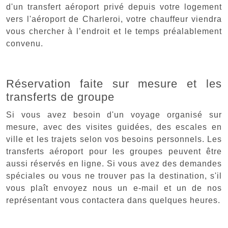
d'un transfert aéroport privé depuis votre logement
vers l'aéroport de Charleroi, votre chauffeur viendra
vous chercher à l’endroit et le temps préalablement
convenu.
Réservation faite sur mesure et les
transferts de groupe
Si vous avez besoin d'un voyage organisé sur
mesure, avec des visites guidées, des escales en
ville et les trajets selon vos besoins personnels. Les
transferts aéroport pour les groupes peuvent être
aussi réservés en ligne. Si vous avez des demandes
spéciales ou vous ne trouver pas la destination, s'il
vous plaît envoyez nous un e-mail et un de nos
représentant vous contactera dans quelques heures.